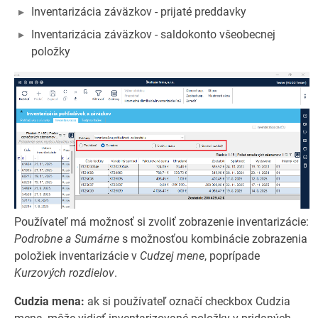
Inventarizácia záväzkov - prijaté preddavky
Inventarizácia záväzkov - saldokonto všeobecnej
položky
Používateľ má možnosť si zvoliť zobrazenie inventarizácie:
Podrobne a Sumárne
s možnosťou kombinácie zobrazenia
položiek inventarizácie v
Cudzej mene
, poprípade
Kurzových rozdielov
.
Cudzia mena:
ak si používateľ označí checkbox Cudzia