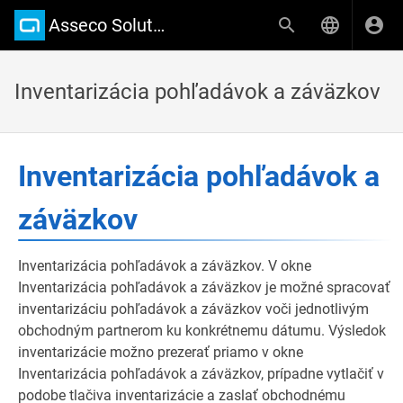
Asseco Solutions Wiki
Inventarizácia pohľadávok a záväzkov
Inventarizácia pohľadávok a
záväzkov
Inventarizácia pohľadávok a záväzkov. V okne
Inventarizácia pohľadávok a záväzkov je možné spracovať
inventarizáciu pohľadávok a záväzkov voči jednotlivým
obchodným partnerom ku konkrétnemu dátumu. Výsledok
inventarizácie možno prezerať priamo v okne
Inventarizácia pohľadávok a záväzkov, prípadne vytlačiť v
podobe tlačiva inventarizácie a zaslať obchodnému