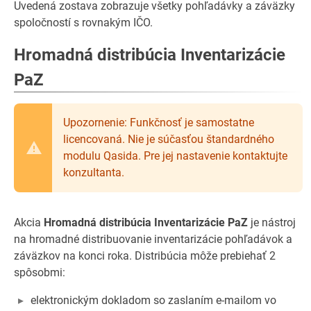
Uvedená zostava zobrazuje všetky pohľadávky a záväzky
spoločností s rovnakým IČO.
Hromadná distribúcia Inventarizácie
PaZ
Upozornenie: Funkčnosť je samostatne
licencovaná. Nie je súčasťou štandardného
modulu Qasida. Pre jej nastavenie kontaktujte
konzultanta.
Akcia
Hromadná distribúcia Inventarizácie PaZ
je nástroj
na hromadné distribuovanie inventarizácie pohľadávok a
záväzkov na konci roka. Distribúcia môže prebiehať 2
spôsobmi:
elektronickým dokladom so zaslaním e-mailom vo