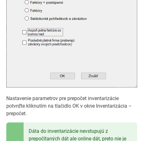
Nastavenie parametrov pre prepočet inventarizácie
potvrďte kliknutím na tlačidlo OK v okne Inventarizácia –
prepočet.
Dáta do inventarizácie nevstupujú z
prepočítaných dát ale online dát, preto nie je