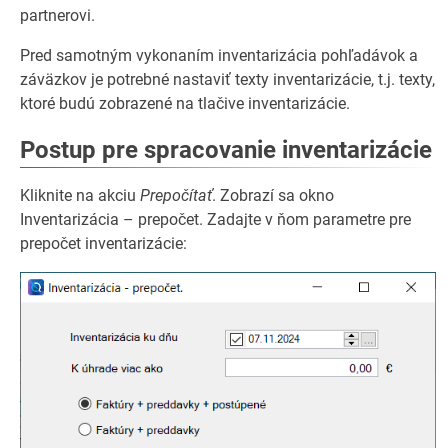
partnerovi.
Pred samotným vykonaním inventarizácia pohľadávok a
záväzkov je potrebné nastaviť texty inventarizácie, t.j. texty,
ktoré budú zobrazené na tlačive inventarizácie.
Postup pre spracovanie inventarizácie
Kliknite na akciu
Prepočítať
. Zobrazí sa okno
Inventarizácia – prepočet. Zadajte v ňom parametre pre
prepočet inventarizácie: